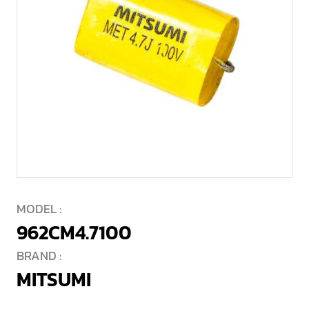
MODEL :
962CM4.7100
BRAND :
MITSUMI