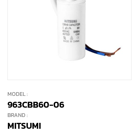
MODEL :
963CBB60-06
BRAND :
MITSUMI