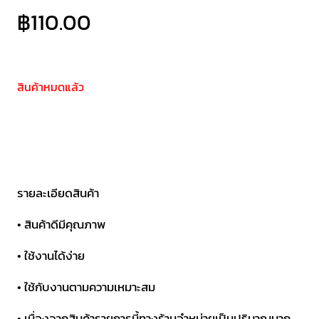
฿
110.00
สินค้าหมดแล้ว
รายละเอียดสินค้า
• สินค้าดีมีคุณภาพ
• ใช้งานได้ง่าย
• ใช้กับงานตามความเหมาะสม
• เนื่องจากสินค้ารายการนี้ทางร้านจำหน่ายเป็นปริมาณมาก