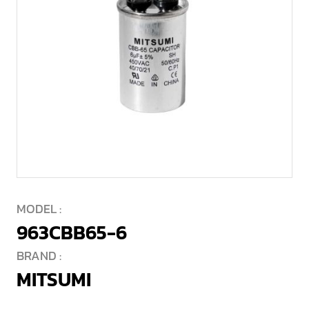
MODEL :
963CBB65-6
BRAND :
MITSUMI