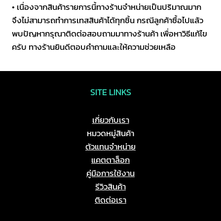
• เนื่องจากสินค้ารายการนี้ทางร้านจำหน่ายเป็นปริมาณมาก
ชิ้น
จึงไม่สามารถทำการเทสสินค้าได้ทุกชิ้น กรณีลูกค้าซื้อไปแล้ว
พบปัญหากรุณาติดต่อสอบถามมาทางร้านค้า เพื่อหาวิธีแก้ไข
ครับ ทางร้านยินดีตอบคำถามและให้ความช่วยเหลือ
SITE LINKS
เกี่ยวกับเรา
หมวดหมู่สินค้า
ตัวแทนจำหน่าย
แคตตาล็อก
คู่มือการใช้งาน
รีวิวสินค้า
ติดต่อเรา