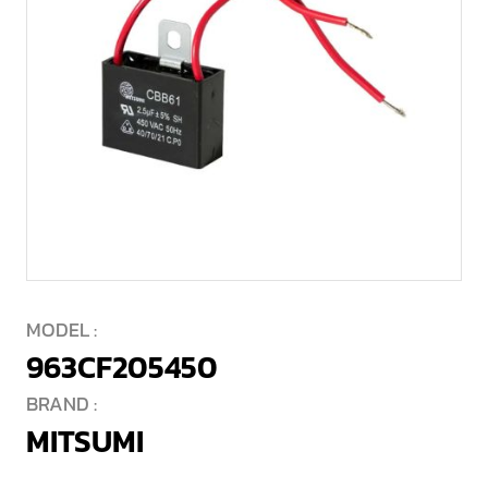
MODEL :
963CF205450
BRAND :
MITSUMI