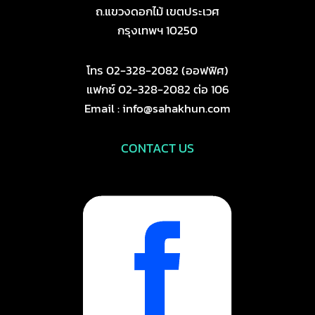
ถ.แขวงดอกไม้ เขตประเวศ
กรุงเทพฯ 10250
โทร 02-328-2082 (ออฟฟิศ)
แฟกซ์ 02-328-2082 ต่อ 106
Email : info@sahakhun.com
CONTACT US