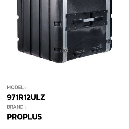
MODEL :
971R12ULZ
BRAND :
PROPLUS