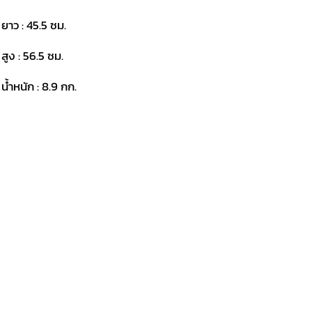
 ยาว : 45.5 ซม.
 สูง : 56.5 ซม.
 น้ำหนัก : 8.9 กก.