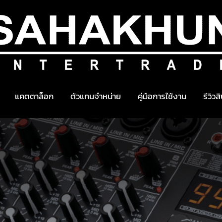
แคตตาล็อก
ตัวแทนจำหน่าย
คู่มือการใช้งาน
รีวิวส