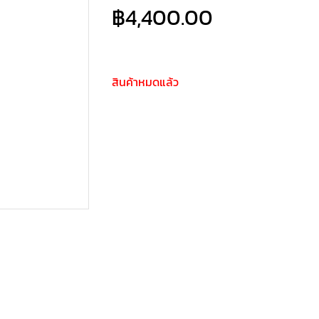
฿
4,400.00
สินค้าหมดแล้ว