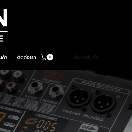
ค้นหา:
ินค้า
ติดต่อเรา
0