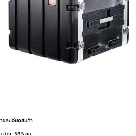
ายละเอียดสินค้า
 กว้าง : 58.5 ซม.