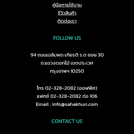
คู่มือการใช้งาน
รีวิวสินค้า
ติดต่อเรา
FOLLOW US
94 ถนนเฉลิมพระเกียรติ ร.ต ซอย 30
ถ.แขวงดอกไม้ เขตประเวศ
กรุงเทพฯ 10250
โทร 02-328-2082 (ออฟฟิศ)
แฟกซ์ 02-328-2082 ต่อ 106
Email : info@sahakhun.com
CONTACT US