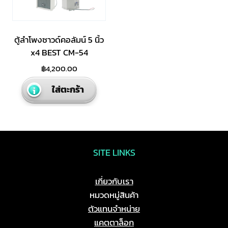
ตู้ลำโพงซาวด์คอลัมน์ 5 นิ้ว
x4 BEST CM-54
฿
4,200.00
ใส่ตะกร้า
SITE LINKS
เกี่ยวกับเรา
หมวดหมู่สินค้า
ตัวแทนจำหน่าย
แคตตาล็อก