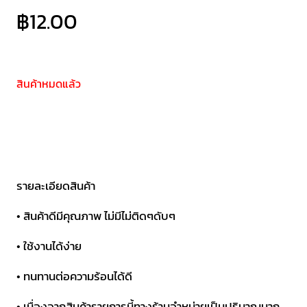
฿
12.00
สินค้าหมดแล้ว
รายละเอียดสินค้า
• สินค้าดีมีคุณภาพ ไม่มีไม่ติดๆดับๆ
• ใช้งานได้ง่าย
• ทนทานต่อความร้อนได้ดี
• เนื่องจากสินค้ารายการนี้ทางร้านจำหน่ายเป็นปริมาณมาก