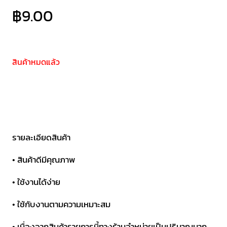
฿
9.00
สินค้าหมดแล้ว
รายละเอียดสินค้า
• สินค้าดีมีคุณภาพ
• ใช้งานได้ง่าย
• ใช้กับงานตามความเหมาะสม
• เนื่องจากสินค้ารายการนี้ทางร้านจำหน่ายเป็นปริมาณมาก